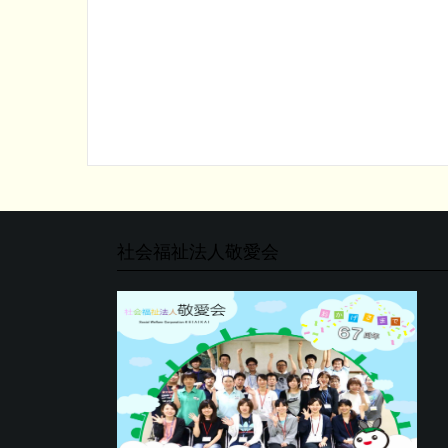
社会福祉法人敬愛会