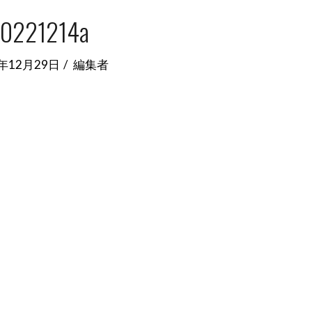
0221214a
2年12月29日
編集者