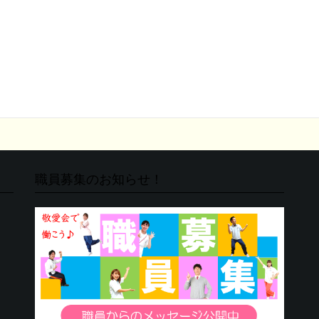
職員募集のお知らせ！