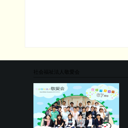
社会福祉法人敬愛会