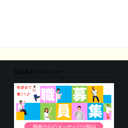
職員募集のお知らせ！