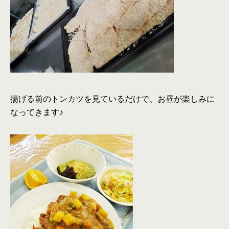
揚げる前のトンカツを見ているだけで、お昼が楽しみに
なってきます♪