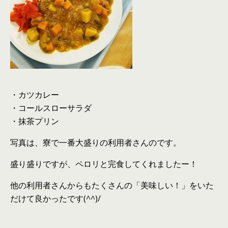
・カツカレー
・コールスローサラダ
・抹茶プリン
写真は、寮で一番大盛りの利用者さんのです。
盛り盛りですが、ペロリと完食してくれましたー！
他の利用者さんからもたくさんの「美味しい！」をいた
だけて良かったです(^^)/