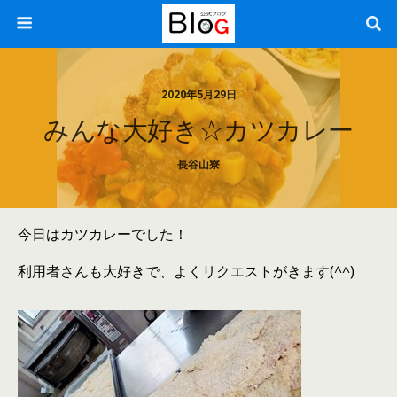
2020年5月29日
みんな大好き☆カツカレー
長谷山寮
今日はカツカレーでした！
利用者さんも大好きで、よくリクエストがきます(^^)