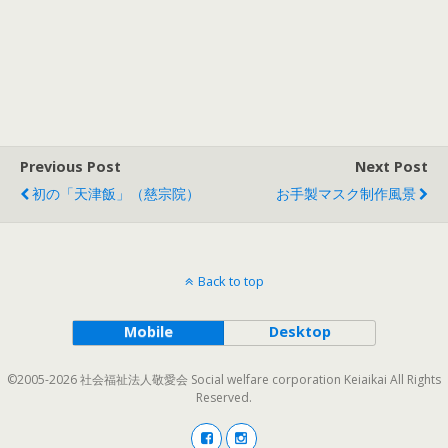
Previous Post
Next Post
初の「天津飯」（慈宗院）
お手製マスク制作風景
Back to top
Mobile
Desktop
©2005-2026 社会福祉法人敬愛会 Social welfare corporation Keiaikai All Rights
Reserved.