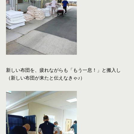
新しい布団を、疲れながらも「もう一息！」と搬入し
（新しい布団が来たと伝えなきゃ♪）