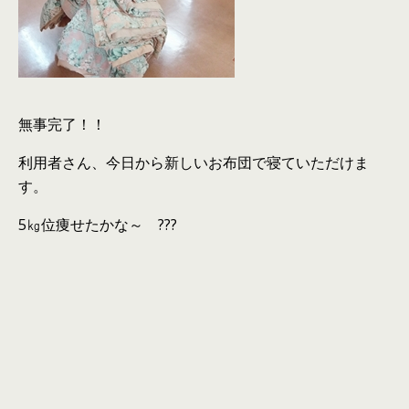
無事完了！！
利用者さん、今日から新しいお布団で寝ていただけま
す。
5㎏位痩せたかな～ ???