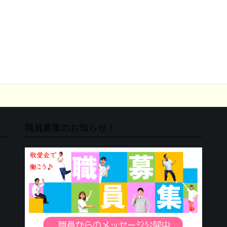
職員募集のお知らせ！