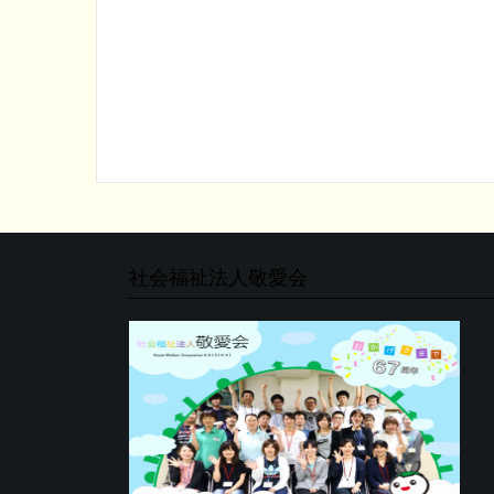
社会福祉法人敬愛会