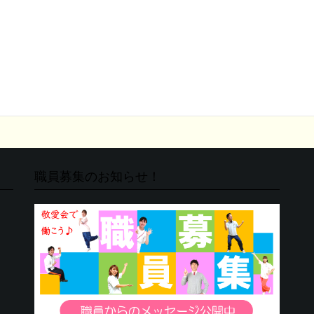
職員募集のお知らせ！