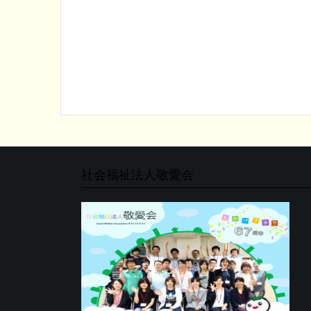
社会福祉法人敬愛会