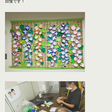
自慢です！