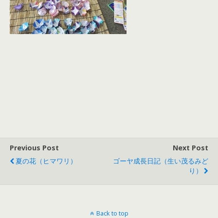
Previous Post
Next Post
夏の花（ヒマワリ）
ゴーヤ成長日記（生い茂るみど
り）
Back to top