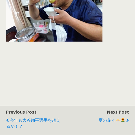
Previous Post
Next Post
今年も大谷翔平選手を超え
夏の花々
るか！？