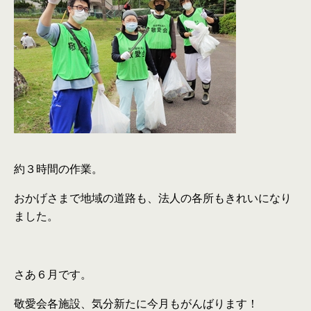
約３時間の作業。
おかげさまで地域の道路も、法人の各所もきれいになり
ました。
さあ６月です。
敬愛会各施設、気分新たに今月もがんばります！