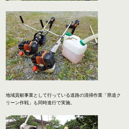
地域貢献事業として行っている道路の清掃作業「県道ク
リーン作戦」も同時進行で実施。