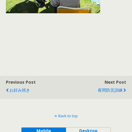
Previous Post
Next Post
お好み焼き
夜間防災訓練
Back to top
Mobile
Desktop