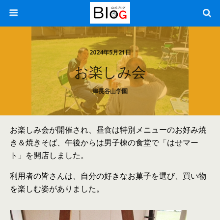
2024年5月21日
お楽しみ会
津長谷山学園
お楽しみ会が開催され、昼食は特別メニューのお好み焼
き＆焼きそば、午後からは男子棟の食堂で「はせマー
ト」を開店しました。
利用者の皆さんは、自分の好きなお菓子を選び、買い物
を楽しむ姿がありました。