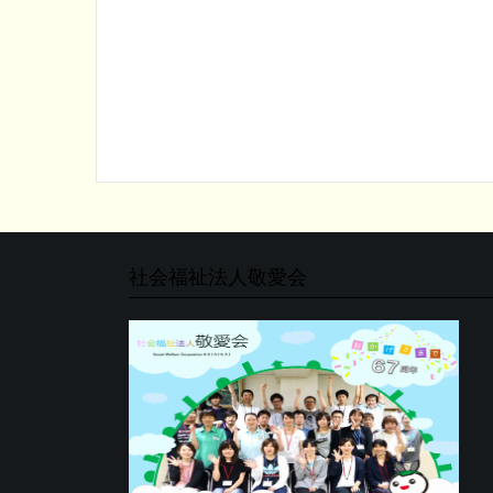
社会福祉法人敬愛会