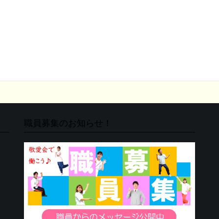
職員募集のお知らせ！