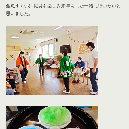
金魚すくいは職員も楽しみ来年もまた一緒に行いたいと
思いました。