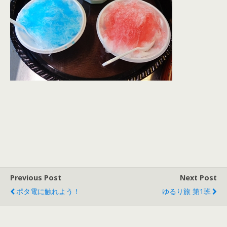
Previous Post
Next Post
ポタ電に触れよう！
ゆるり旅 第1班